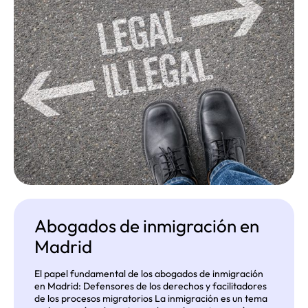
Abogados de inmigración en
Madrid
El papel fundamental de los abogados de inmigración
en Madrid: Defensores de los derechos y facilitadores
de los procesos migratorios La inmigración es un tema