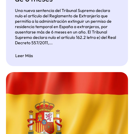
Una nueva sentencia del Tribunal Supremo declara
nulo el artículo del Reglamento de Extranjería que
permitía a la administración extinguir un permiso de
residencia temporal en España a extranjeros, por
ausentarse más de 6 meses en un año. El Tribunal
Supremo declara nulo el artículo 162.2 letra e) del Real
Decreto 557/2011,...
Leer Más