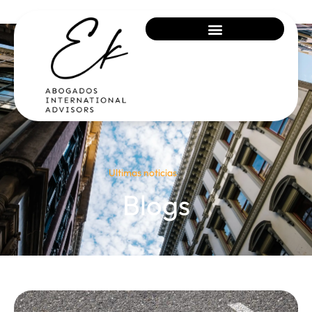
Ultimas noticias
Blogs