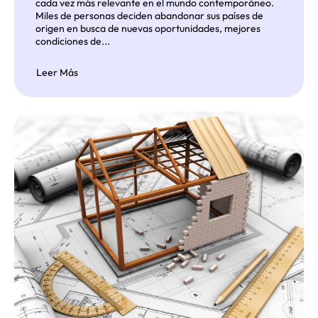
cada vez más relevante en el mundo contemporáneo.
Miles de personas deciden abandonar sus países de
origen en busca de nuevas oportunidades, mejores
condiciones de...
Leer Más