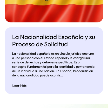
La Nacionalidad Española y su
Proceso de Solicitud
La nacionalidad española es un vínculo jurídico que une
a una persona con el Estado español y le otorga una
serie de derechos y deberes específicos. Es un
concepto fundamental para la identidad y pertenencia
de un individuo a una nación. En España, la adquisición
de la nacionalidad puede ocurrir...
Leer Más