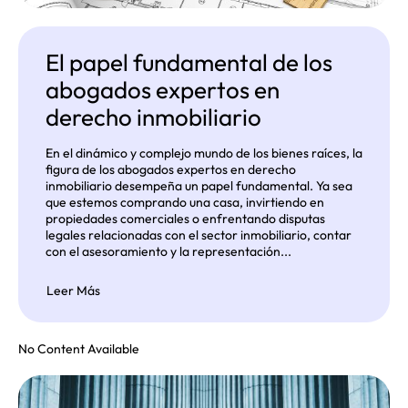
El papel fundamental de los
abogados expertos en
derecho inmobiliario
En el dinámico y complejo mundo de los bienes raíces, la
figura de los abogados expertos en derecho
inmobiliario desempeña un papel fundamental. Ya sea
que estemos comprando una casa, invirtiendo en
propiedades comerciales o enfrentando disputas
legales relacionadas con el sector inmobiliario, contar
con el asesoramiento y la representación...
Leer Más
No Content Available