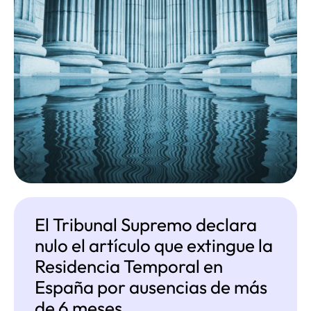
El Tribunal Supremo declara
nulo el artículo que extingue la
Residencia Temporal en
España por ausencias de más
de 6 meses